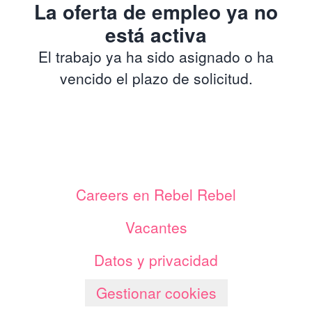
La oferta de empleo ya no
está activa
El trabajo ya ha sido asignado o ha
vencido el plazo de solicitud.
Careers en Rebel Rebel
Vacantes
Datos y privacidad
Gestionar cookies